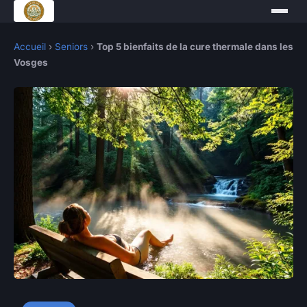
Accueil
›
Seniors
›
Top 5 bienfaits de la cure thermale dans les
Vosges