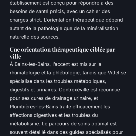
établissement est conçu pour répondre à des
besoins de santé précis, avec un cahier des
charges strict. L’orientation thérapeutique dépend
autant de la pathologie que de la minéralisation
naturelle des sources.
Une orientation thérapeutique ciblée par
ville
À Bains-les-Bains, l’accent est mis sur la
rhumatologie et la phlébologie, tandis que Vittel se
spécialise dans les troubles métaboliques,
digestifs et urinaires. Contrexéville est reconnue
pour ses cures de drainage urinaire, et
Plombières-les-Bains traite efficacement les
affections digestives et les troubles du
métabolisme. Le parcours de soins optimal est
souvent détaillé dans des guides spécialisés pour