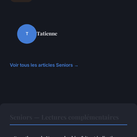
Tatienne
T
Voir tous les articles Seniors →
Seniors — Lectures complémentaires