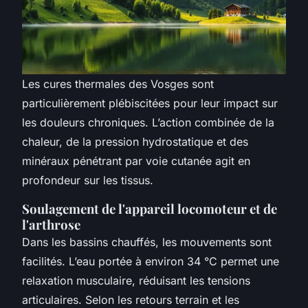
Les cures thermales des Vosges sont
particulièrement plébiscitées pour leur impact sur
les douleurs chroniques. L’action combinée de la
chaleur, de la pression hydrostatique et des
minéraux pénétrant par voie cutanée agit en
profondeur sur les tissus.
Soulagement de l'appareil locomoteur et de
l'arthrose
Dans les bassins chauffés, les mouvements sont
facilités. L’eau portée à environ 34 °C permet une
relaxation musculaire, réduisant les tensions
articulaires. Selon les retours terrain et les