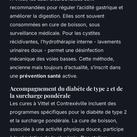
recommandées pour réguler l’acidité gastrique et
améliorer la digestion. Elles sont souvent
consommées en cure de boisson, sous
surveillance médicale. Pour les cystites
récidivantes, l’hydrothérapie interne - lavements
urinaires doux - permet une désinfection
mécanique des voies basses. Cette méthode,
ancienne mais toujours d’actualité, s’inscrit dans
une
prévention santé
active.
Accompagnement du diabète de type 2 et de
la surcharge pondérale
Les cures à Vittel et Contrexéville incluent des
programmes spécifiques pour le diabète de type 2
et la surcharge pondérale. La cure de boisson,
associée à une activité physique douce, participe