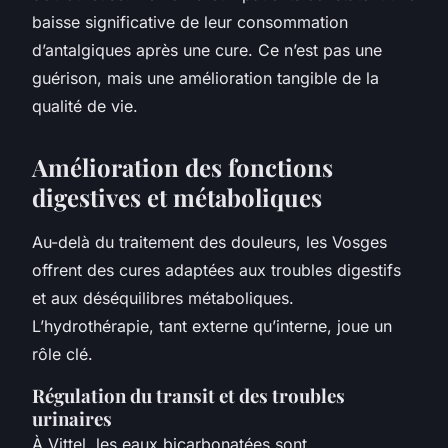
baisse significative de leur consommation
d’antalgiques après une cure. Ce n’est pas une
guérison, mais une amélioration tangible de la
qualité de vie.
Amélioration des fonctions
digestives et métaboliques
Au-delà du traitement des douleurs, les Vosges
offrent des cures adaptées aux troubles digestifs
et aux déséquilibres métaboliques.
L’hydrothérapie, tant externe qu’interne, joue un
rôle clé.
Régulation du transit et des troubles
urinaires
À Vittel, les eaux bicarbonatées sont