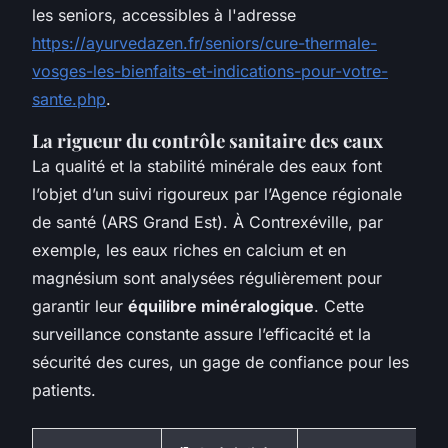
les seniors, accessibles à l'adresse
https://ayurvedazen.fr/seniors/cure-thermale-
vosges-les-bienfaits-et-indications-pour-votre-
sante.php
.
La rigueur du contrôle sanitaire des eaux
La qualité et la stabilité minérale des eaux font
l’objet d’un suivi rigoureux par l’Agence régionale
de santé (ARS Grand Est). À Contrexéville, par
exemple, les eaux riches en calcium et en
magnésium sont analysées régulièrement pour
garantir leur
équilibre minéralogique
. Cette
surveillance constante assure l’efficacité et la
sécurité des cures, un gage de confiance pour les
patients.