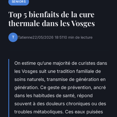
SENIORS
Top 5 bienfaits de la cure
thermale dans les Vosges
T
Tatienne
22/05/2026 18:51
10 min de lecture
On estime qu’une majorité de curistes dans
les Vosges suit une tradition familiale de
soins naturels, transmise de génération en
génération. Ce geste de prévention, ancré
dans les habitudes de santé, répond
souvent à des douleurs chroniques ou des
troubles métaboliques. Ces eaux puisées