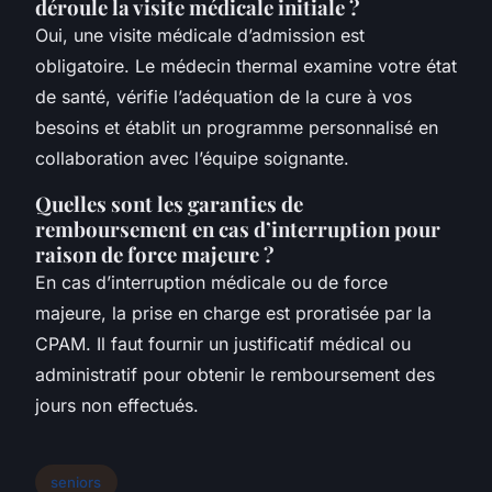
déroule la visite médicale initiale ?
Oui, une visite médicale d’admission est
obligatoire. Le médecin thermal examine votre état
de santé, vérifie l’adéquation de la cure à vos
besoins et établit un programme personnalisé en
collaboration avec l’équipe soignante.
Quelles sont les garanties de
remboursement en cas d’interruption pour
raison de force majeure ?
En cas d’interruption médicale ou de force
majeure, la prise en charge est proratisée par la
CPAM. Il faut fournir un justificatif médical ou
administratif pour obtenir le remboursement des
jours non effectués.
seniors