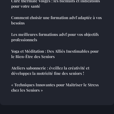
Cure thermale Vosges : les bienfaits et indications
pour votre santé
Comment choisir une formation advf adaptée à vos
besoins
Les meilleures formations advf pour vos objectifs
professionnels
Yoga et Méditation : Des Alliés Inestimables pour
le Bien-Être des Seniors
Ateliers sabonnerie : éveillez la créativité et
développez la motricité fine des seniors !
« Techniques Innovantes pour Maîtriser le Stress
chez les Seniors »