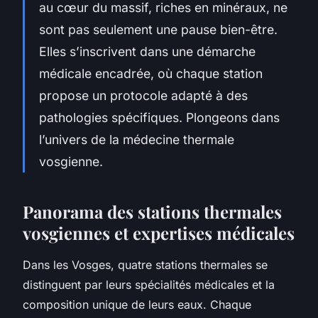
au cœur du massif, riches en minéraux, ne
sont pas seulement une pause bien-être.
Elles s’inscrivent dans une démarche
médicale encadrée, où chaque station
propose un protocole adapté à des
pathologies spécifiques. Plongeons dans
l’univers de la médecine thermale
vosgienne.
Panorama des stations thermales
vosgiennes et expertises médicales
Dans les Vosges, quatre stations thermales se
distinguent par leurs spécialités médicales et la
composition unique de leurs eaux. Chaque