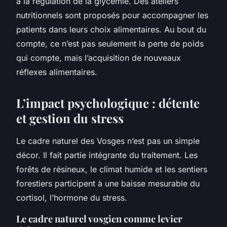
à la régulation de la glycémie. Des ateliers
nutritionnels sont proposés pour accompagner les
patients dans leurs choix alimentaires. Au bout du
compte, ce n’est pas seulement la perte de poids
qui compte, mais l’acquisition de nouveaux
réflexes alimentaires.
L’impact psychologique : détente
et gestion du stress
Le cadre naturel des Vosges n’est pas un simple
décor. Il fait partie intégrante du traitement. Les
forêts de résineux, le climat humide et les sentiers
forestiers participent à une baisse mesurable du
cortisol, l’hormone du stress.
Le cadre naturel vosgien comme levier