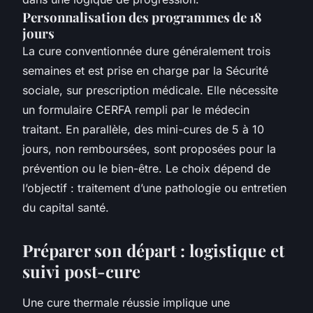
Personnalisation des programmes de 18
jours
La cure conventionnée dure généralement trois
semaines et est prise en charge par la Sécurité
sociale, sur prescription médicale. Elle nécessite
un formulaire CERFA rempli par le médecin
traitant. En parallèle, des mini-cures de 5 à 10
jours, non remboursées, sont proposées pour la
prévention ou le bien-être. Le choix dépend de
l’objectif : traitement d’une pathologie ou entretien
du capital santé.
Préparer son départ : logistique et
suivi post-cure
Une cure thermale réussie implique une