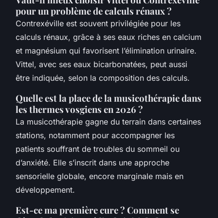
pour un problème de calculs rénaux ?
Contrexéville est souvent privilégiée pour les
calculs rénaux, grâce à ses eaux riches en calcium
et magnésium qui favorisent l’élimination urinaire.
Vittel, avec ses eaux bicarbonatées, peut aussi
être indiquée, selon la composition des calculs.
Quelle est la place de la musicothérapie dans
les thermes vosgiens en 2026 ?
La musicothérapie gagne du terrain dans certaines
stations, notamment pour accompagner les
patients souffrant de troubles du sommeil ou
d’anxiété. Elle s’inscrit dans une approche
sensorielle globale, encore marginale mais en
développement.
Est-ce ma première cure ? Comment se