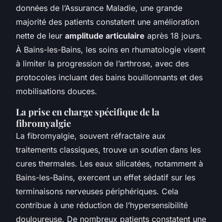
données de l’Assurance Maladie, une grande
majorité des patients constatent une amélioration
nette de leur
amplitude articulaire
après 18 jours.
À Bains-les-Bains, les soins en rhumatologie visent
à limiter la progression de l’arthrose, avec des
protocoles incluant des bains bouillonnants et des
mobilisations douces.
La prise en charge spécifique de la
fibromyalgie
La fibromyalgie, souvent réfractaire aux
traitements classiques, trouve un soutien dans les
cures thermales. Les eaux silicatées, notamment à
Bains-les-Bains, exercent un effet sédatif sur les
terminaisons nerveuses périphériques. Cela
contribue à une réduction de l’hypersensibilité
douloureuse. De nombreux patients constatent une