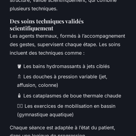
plusieurs techniques.
Des soins techniques validés
scientifiquement
Les agents thermaux, formés à l’accompagnement
des gestes, supervisent chaque étape. Les soins
incluent des techniques comme :
🪣 Les bains hydromassants à jets ciblés
🚿 Les douches à pression variable (jet,
affusion, colonne)
🧴 Les cataplasmes de boue thermale chaude
🏊‍♂️ Les exercices de mobilisation en bassin
(gymnastique aquatique)
Chaque séance est adaptée à l’état du patient,
dans une logique de progression.