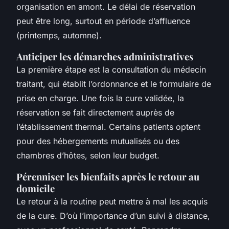
organisation en amont. Le délai de réservation
peut être long, surtout en période d’affluence
(printemps, automne).
Anticiper les démarches administratives
La première étape est la consultation du médecin
traitant, qui établit l’ordonnance et le formulaire de
prise en charge. Une fois la cure validée, la
réservation se fait directement auprès de
l’établissement thermal. Certains patients optent
pour des hébergements mutualisés ou des
chambres d’hôtes, selon leur budget.
Pérenniser les bienfaits après le retour au
domicile
Le retour à la routine peut mettre à mal les acquis
de la cure. D’où l’importance d’un suivi à distance,