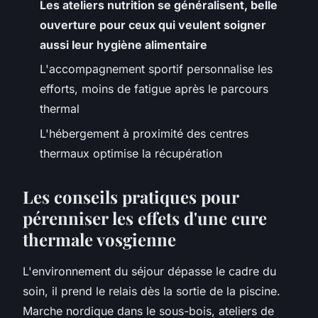
Les ateliers nutrition se généralisent, belle
ouverture pour ceux qui veulent soigner
aussi leur hygiène alimentaire
L'accompagnement sportif personnalise les
efforts, moins de fatigue après le parcours
thermal
L'hébergement à proximité des centres
thermaux optimise la récupération
Les conseils pratiques pour
pérenniser les effets d'une cure
thermale vosgienne
L'environnement du séjour dépasse le cadre du
soin, il prend le relais dès la sortie de la piscine.
Marche nordique dans le sous-bois, ateliers de