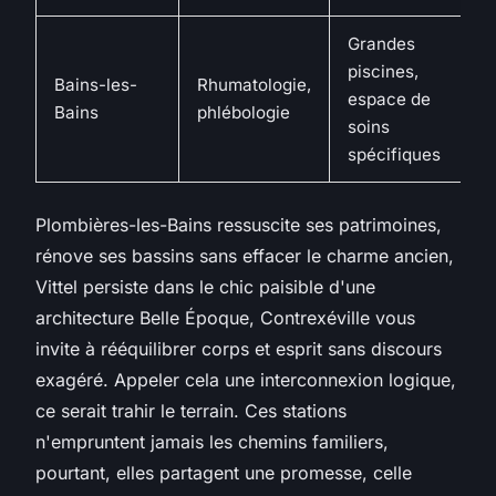
Grandes
piscines,
Bains-les-
Rhumatologie,
espace de
Bains
phlébologie
soins
spécifiques
Plombières-les-Bains ressuscite ses patrimoines,
rénove ses bassins sans effacer le charme ancien,
Vittel persiste dans le chic paisible d'une
architecture Belle Époque, Contrexéville vous
invite à rééquilibrer corps et esprit sans discours
exagéré. Appeler cela une interconnexion logique,
ce serait trahir le terrain. Ces stations
n'empruntent jamais les chemins familiers,
pourtant, elles partagent une promesse, celle