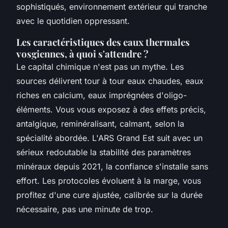
sophistiqués, environnement extérieur qui tranche
avec le quotidien oppressant.
Les caractéristiques des eaux thermales
vosgiennes, à quoi s'attendre ?
Le capital chimique n'est pas un mythe. Les
sources délivrent tour à tour eaux chaudes, eaux
riches en calcium, eaux imprégnées d'oligo-
éléments. Vous vous exposez à des effets précis,
antalgique, reminéralisant, calmant, selon la
spécialité abordée. L'ARS Grand Est suit avec un
sérieux redoutable la stabilité des paramètres
minéraux depuis 2021, la confiance s'installe sans
effort. Les protocoles évoluent à la marge, vous
profitez d'une cure ajustée, calibrée sur la durée
nécessaire, pas une minute de trop.