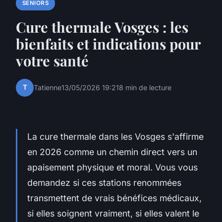
SENIORS
Cure thermale Vosges : les
bienfaits et indications pour
votre santé
T
Tatienne
13/05/2026 19:21
8 min de lecture
La cure thermale dans les Vosges s'affirme
en 2026 comme un chemin direct vers un
apaisement physique et moral. Vous vous
demandez si ces stations renommées
transmettent de vrais bénéfices médicaux,
si elles soignent vraiment, si elles valent le