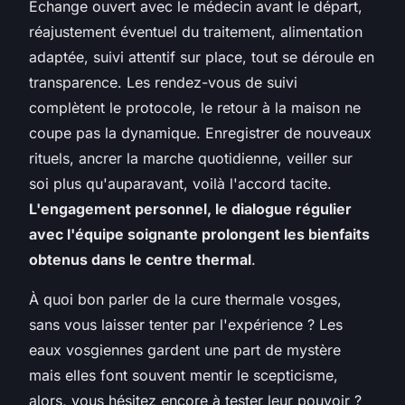
Échange ouvert avec le médecin avant le départ,
réajustement éventuel du traitement, alimentation
adaptée, suivi attentif sur place, tout se déroule en
transparence. Les rendez-vous de suivi
complètent le protocole, le retour à la maison ne
coupe pas la dynamique. Enregistrer de nouveaux
rituels, ancrer la marche quotidienne, veiller sur
soi plus qu'auparavant, voilà l'accord tacite.
L'engagement personnel, le dialogue régulier
avec l'équipe soignante prolongent les bienfaits
obtenus dans le centre thermal
.
À quoi bon parler de la cure thermale vosges,
sans vous laisser tenter par l'expérience ? Les
eaux vosgiennes gardent une part de mystère
mais elles font souvent mentir le scepticisme,
alors, vous hésitez encore à tester leur pouvoir ?