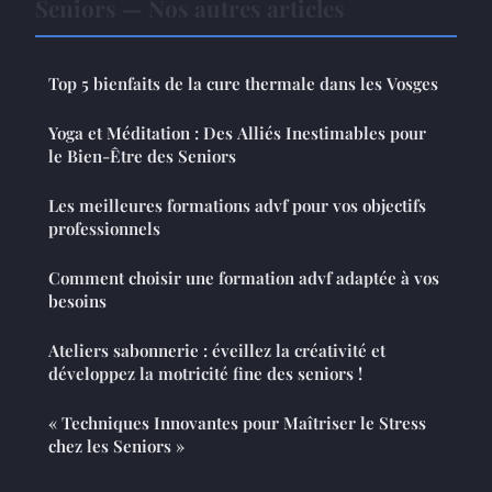
Seniors — Nos autres articles
Top 5 bienfaits de la cure thermale dans les Vosges
Yoga et Méditation : Des Alliés Inestimables pour
le Bien-Être des Seniors
Les meilleures formations advf pour vos objectifs
professionnels
Comment choisir une formation advf adaptée à vos
besoins
Ateliers sabonnerie : éveillez la créativité et
développez la motricité fine des seniors !
« Techniques Innovantes pour Maîtriser le Stress
chez les Seniors »