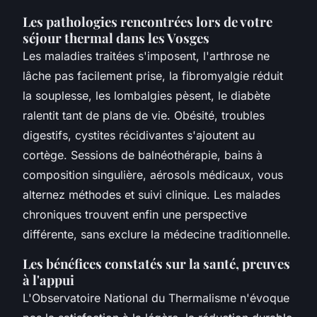
Les pathologies rencontrées lors de votre
séjour thermal dans les Vosges
Les maladies traitées s'imposent, l'arthrose ne
lâche pas facilement prise, la fibromyalgie réduit
la souplesse, les lombalgies pèsent, le diabète
ralentit tant de plans de vie. Obésité, troubles
digestifs, cystites récidivantes s'ajoutent au
cortège. Sessions de balnéothérapie, bains à
composition singulière, aérosols médicaux, vous
alternez méthodes et suivi clinique. Les malades
chroniques trouvent enfin une perspective
différente, sans exclure la médecine traditionnelle.
Les bénéfices constatés sur la santé, preuves
à l'appui
L'Observatoire National du Thermalisme n'évoque