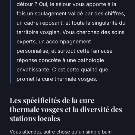
détour ? Oui, le séjour vous apporte à la
fois un soulagement validé par des chiffres,
un cadre reposant, et toute la singularité du
territoire vosgien. Vous cherchez des soins
experts, un accompagnement
personnalisé, et surtout cette fameuse
réponse concrète à une pathologie
envahissante. C'est cette qualité que
promet la cure thermale vosges.
Les spécificités de la cure
thermale vosges et la diversité des
stations locales
Vous attendez autre chose qu'un simple bain