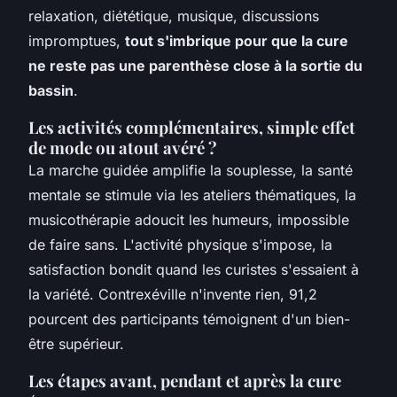
relaxation, diététique, musique, discussions
impromptues,
tout s'imbrique pour que la cure
ne reste pas une parenthèse close à la sortie du
bassin
.
Les activités complémentaires, simple effet
de mode ou atout avéré ?
La marche guidée amplifie la souplesse, la santé
mentale se stimule via les ateliers thématiques, la
musicothérapie adoucit les humeurs, impossible
de faire sans. L'activité physique s'impose, la
satisfaction bondit quand les curistes s'essaient à
la variété. Contrexéville n'invente rien, 91,2
pourcent des participants témoignent d'un bien-
être supérieur.
Les étapes avant, pendant et après la cure