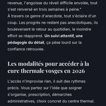
revenue, l'angoisse du réveil difficile envolée, tout
s'est renversé en trois semaines à peine."
À travers ce genre d'anecdote, tout s'éclaire d'un
coup. Les progrès ne restent pas anecdotiques, ils
bouleversent le retour au quotidien, le moindre
effort se réapprend.
Un suivi attentif, une
pédagogie du détail
, ça pèse lourd sur la
confiance retrouvée.
Les modalités pour accéder à la
cure thermale vosges en 2026
L'accès n'improvise rien, il suit des rythmes
précis. Vous partez sur l'idée que soigner
s'organise, prescription, démarches
administratives, choix concret du centre thermal.