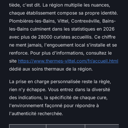
tiède, c'est dit. La région multiplie les nuances,
chaque établissement compose sa propre identité.
Plombières-les-Bains, Vittel, Contrexéville, Bains-
les-Bains culminent dans les statistiques en 2026
avec plus de 28000 curistes accueillis. Ce chiffre
ne ment jamais, l'engouement local s'installe et se
renforce. Pour plus d'informations, consultez le
site
https://www.thermes-vittel.com/fr/accueil.html
dédié aux soins thermaux de la région.
La prise en charge personnalisée reste la règle
,
rien n'y échappe. Vous entrez dans la diversité
des indications, la spécificité de chaque cure,
l'environnement façonné pour répondre à
l'authenticité recherchée.