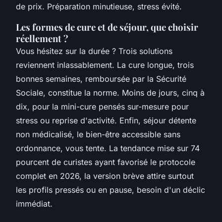
de prix. Préparation minutieuse, stress évité.
Les formes de cure et de séjour, que choisir
réellement ?
Vous hésitez sur la durée ? Trois solutions
reviennent inlassablement. La cure longue, trois
bonnes semaines, remboursée par la Sécurité
Sociale, constitue la norme. Moins de jours, cinq à
dix, pour la mini-cure pensés sur-mesure pour
stress ou reprise d'activité. Enfin, séjour détente
non médicalisé, le bien-être accessible sans
ordonnance, vous tente. La tendance mise sur 74
pourcent de curistes ayant favorisé le protocole
complet en 2026, la version brève attire surtout
les profils pressés ou en pause, besoin d'un déclic
immédiat.