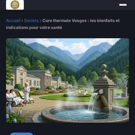
Accueil
›
Seniors
›
Cure thermale Vosges : les bienfaits et
indications pour votre santé