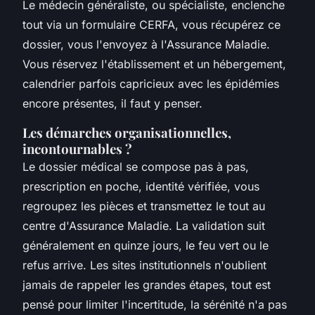
Le médecin généraliste, ou spécialiste, enclenche
tout via un formulaire CERFA, vous récupérez ce
dossier, vous l'envoyez à l'Assurance Maladie.
Vous réservez l'établissement et un hébergement,
calendrier parfois capricieux avec les épidémies
encore présentes, il faut y penser.
Les démarches organisationnelles,
incontournables ?
Le dossier médical se compose pas à pas,
prescription en poche, identité vérifiée, vous
regroupez les pièces et transmettez le tout au
centre d'Assurance Maladie. La validation suit
généralement en quinze jours, le feu vert ou le
refus arrive. Les sites institutionnels n'oublient
jamais de rappeler les grandes étapes, tout est
pensé pour limiter l'incertitude, la sérénité n'a pas