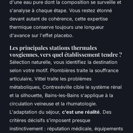
d'une eau pure dont la composition se surveille et
s'analyse à chaque étape. Vous restez étonné
devant autant de cohérence, cette expertise
thermique conserve toujours une longueur
d'avance sur l'effet placebo.
Les principales stations thermales
vosgiennes, vers quel établissement tendre ?
Sélection naturelle, vous identifiez la destination
selon votre motif. Plombières traite la souffrance
articulaire, Vittel traite les problèmes
métaboliques, Contrexéville cible le système rénal
et la silhouette, Bains-les-Bains s'applique à la
circulation veineuse et la rhumatologie.
L'adaptation du séjour,
c'est une réalité
. Des
critères décisifs s'imposent presque
instinctivement : réputation médicale, équipements