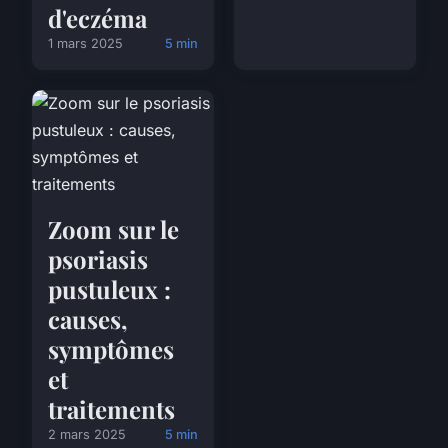
d'eczéma
1 mars 2025
5 min
Zoom sur le
psoriasis
pustuleux :
causes,
symptômes
et
traitements
2 mars 2025
5 min