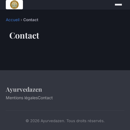
Accueil
›
Contact
Contact
Ayurvedazen
Mentions légales
Contact
© 2026 Ayurvedazen. Tous droits réservés.