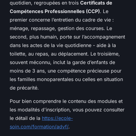
quotidien, regroupées en trois
Certificats de
Compétences Professionnelles (CCP)
. Le
premier concerne l’entretien du cadre de vie :
ménage, repassage, gestion des courses. Le
second, plus humain, porte sur l’accompagnement
dans les actes de la vie quotidienne - aide à la
toilette, au repas, au déplacement. Le troisième,
souvent méconnu, inclut la garde d’enfants de
moins de 3 ans, une compétence précieuse pour
les familles monoparentales ou celles en situation
de précarité.
Pour bien comprendre le contenu des modules et
les modalités d'inscription, vous pouvez consulter
le détail de la
https://ecole-
soin.com/formation/advf/
.