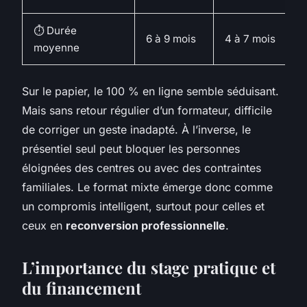
⏱️ Durée
6 à 9 mois
4 à 7 mois
3
moyenne
Sur le papier, le 100 % en ligne semble séduisant.
Mais sans retour régulier d’un formateur, difficile
de corriger un geste inadapté. À l’inverse, le
présentiel seul peut bloquer les personnes
éloignées des centres ou avec des contraintes
familiales. Le format mixte émerge donc comme
un compromis intelligent, surtout pour celles et
ceux en
reconversion professionnelle
.
L’importance du stage pratique et
du financement