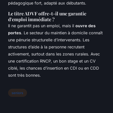
pédagogique fort, adapté aux débutants.
Le titre ADVF offre-t-il une garantie
d'emploi immédiate ?
Il ne garantit pas un emploi, mais il
ouvre des
portes
. Le secteur du maintien à domicile connaît
une pénurie structurelle d’intervenants. Les
structures d’aide à la personne recrutent
activement, surtout dans les zones rurales. Avec
une certification RNCP, un bon stage et un CV
ciblé, les chances d’insertion en CDI ou en CDD
sont très bonnes.
seniors