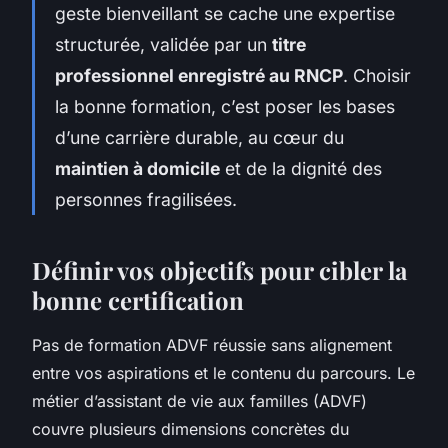
geste bienveillant se cache une expertise
structurée, validée par un
titre
professionnel enregistré au RNCP
. Choisir
la bonne formation, c’est poser les bases
d’une carrière durable, au cœur du
maintien à domicile
et de la dignité des
personnes fragilisées.
Définir vos objectifs pour cibler la
bonne certification
Pas de formation ADVF réussie sans alignement
entre vos aspirations et le contenu du parcours. Le
métier d’assistant de vie aux familles (ADVF)
couvre plusieurs dimensions concrètes du