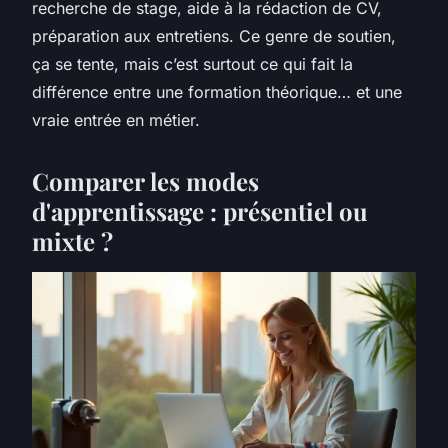
recherche de stage, aide à la rédaction de CV,
préparation aux entretiens. Ce genre de soutien,
ça se tente, mais c’est surtout ce qui fait la
différence entre une formation théorique… et une
vraie entrée en métier.
Comparer les modes
d'apprentissage : présentiel ou
mixte ?