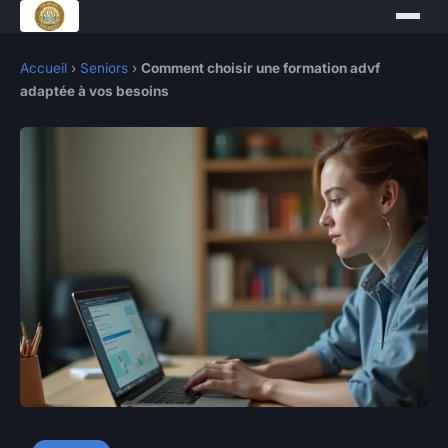
Accueil
›
Seniors
›
Comment choisir une formation advf
adaptée à vos besoins