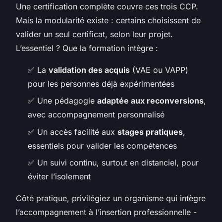
Une certification complète couvre ces trois CCP.
Mais la modularité existe : certains choisissent de
valider un seul certificat, selon leur projet.
L’essentiel ? Que la formation intègre :
✅ La
validation des acquis
(VAE ou VAPP)
pour les personnes déjà expérimentées
✅ Une pédagogie
adaptée aux reconversions
,
avec accompagnement personnalisé
✅ Un accès facilité aux
stages pratiques
,
essentiels pour valider les compétences
✅ Un suivi continu, surtout en distanciel, pour
éviter l’isolement
Côté pratique, privilégiez un organisme qui intègre
l’accompagnement à l’insertion professionnelle -