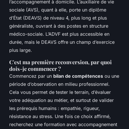
l’accompagnement à domicile. L’auxiliaire de vie
sociale (AVS), quant à elle, porte un diplôme
d’État (DEAVS) de niveau 4, plus long et plus
généraliste, ouvrant à des postes en structure
médico-sociale. L’ADVF est plus accessible en
durée, mais le DEAVS offre un champ d’exercice
plus large.
C'est ma première reconversion, par quoi
dois-je commencer ?
Commencez par un
bilan de compétences
ou une
période d’observation en milieu professionnel.
Cela vous permet de tester le terrain, d’évaluer
votre adéquation au métier, et surtout de valider
les prérequis humains : empathie, rigueur,
résistance au stress. Une fois ce choix affirmé,
recherchez une formation avec accompagnement