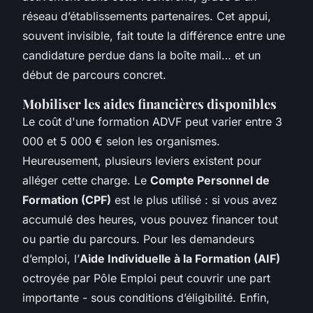
réseau d’établissements partenaires. Cet appui,
souvent invisible, fait toute la différence entre une
candidature perdue dans la boîte mail… et un
début de parcours concret.
Mobiliser les aides financières disponibles
Le coût d'une formation ADVF peut varier entre 3
000 et 5 000 € selon les organismes.
Heureusement, plusieurs leviers existent pour
alléger cette charge. Le
Compte Personnel de
Formation (CPF)
est le plus utilisé : si vous avez
accumulé des heures, vous pouvez financer tout
ou partie du parcours. Pour les demandeurs
d’emploi, l’
Aide Individuelle à la Formation (AIF)
octroyée par Pôle Emploi peut couvrir une part
importante - sous conditions d’éligibilité. Enfin,