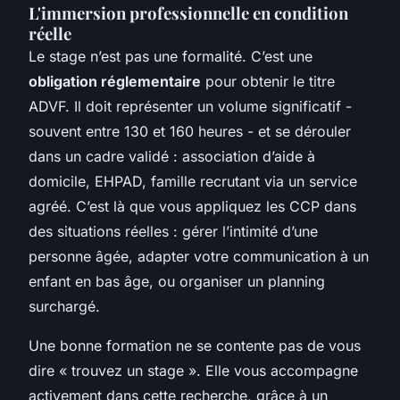
L'immersion professionnelle en condition
réelle
Le stage n’est pas une formalité. C’est une
obligation réglementaire
pour obtenir le titre
ADVF. Il doit représenter un volume significatif -
souvent entre 130 et 160 heures - et se dérouler
dans un cadre validé : association d’aide à
domicile, EHPAD, famille recrutant via un service
agréé. C’est là que vous appliquez les CCP dans
des situations réelles : gérer l’intimité d’une
personne âgée, adapter votre communication à un
enfant en bas âge, ou organiser un planning
surchargé.
Une bonne formation ne se contente pas de vous
dire « trouvez un stage ». Elle vous accompagne
activement dans cette recherche, grâce à un