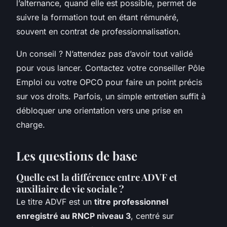
l’alternance, quand elle est possible, permet de
suivre la formation tout en étant rémunéré,
souvent en contrat de professionnalisation.
Un conseil ? N’attendez pas d’avoir tout validé
pour vous lancer. Contactez votre conseiller Pôle
Emploi ou votre OPCO pour faire un point précis
sur vos droits. Parfois, un simple entretien suffit à
débloquer une orientation vers une prise en
charge.
Les questions de base
Quelle est la différence entre ADVF et
auxiliaire de vie sociale ?
Le titre ADVF est un
titre professionnel
enregistré au RNCP niveau 3
, centré sur