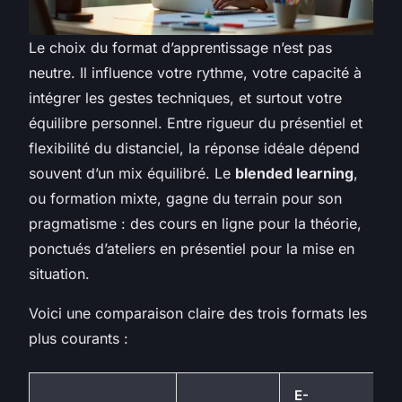
Le choix du format d’apprentissage n’est pas
neutre. Il influence votre rythme, votre capacité à
intégrer les gestes techniques, et surtout votre
équilibre personnel. Entre rigueur du présentiel et
flexibilité du distanciel, la réponse idéale dépend
souvent d’un mix équilibré. Le
blended learning
,
ou formation mixte, gagne du terrain pour son
pragmatisme : des cours en ligne pour la théorie,
ponctués d’ateliers en présentiel pour la mise en
situation.
Voici une comparaison claire des trois formats les
plus courants :
E-