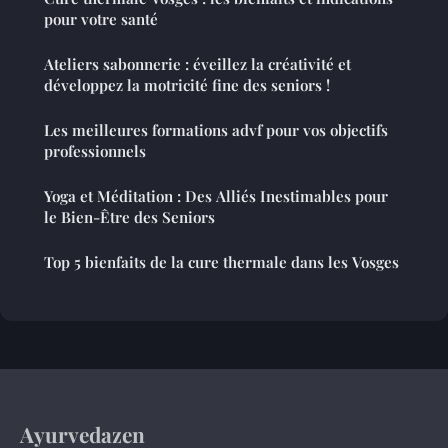
pour votre santé
Ateliers sabonnerie : éveillez la créativité et
développez la motricité fine des seniors !
Les meilleures formations advf pour vos objectifs
professionnels
Yoga et Méditation : Des Alliés Inestimables pour
le Bien-Être des Seniors
Top 5 bienfaits de la cure thermale dans les Vosges
Ayurvedazen