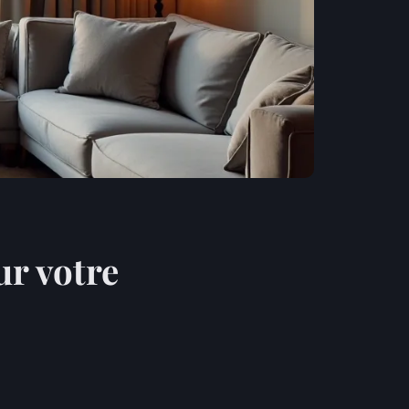
ur votre