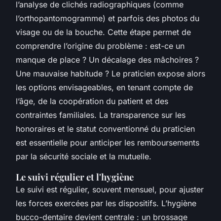
l’analyse de clichés radiographiques (comme
l’orthopantomogramme) et parfois des photos du
visage ou de la bouche. Cette étape permet de
comprendre l’origine du problème : est-ce un
manque de place ? Un décalage des mâchoires ?
Une mauvaise habitude ? Le praticien expose alors
les options envisageables, en tenant compte de
l’âge, de la coopération du patient et des
contraintes familiales. La transparence sur les
honoraires et le statut conventionné du praticien
est essentielle pour anticiper les remboursements
par la sécurité sociale et la mutuelle.
Le suivi régulier et l'hygiène
Le suivi est régulier, souvent mensuel, pour ajuster
les forces exercées par les dispositifs. L’hygiène
bucco-dentaire devient centrale : un brossage