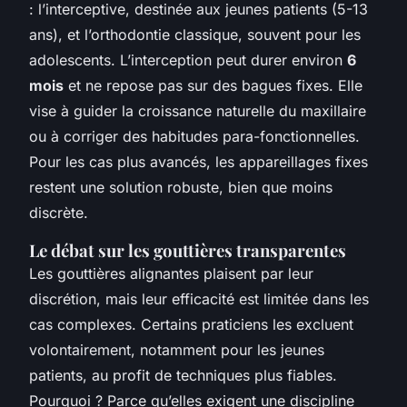
: l’interceptive, destinée aux jeunes patients (5-13
ans), et l’orthodontie classique, souvent pour les
adolescents. L’interception peut durer environ
6
mois
et ne repose pas sur des bagues fixes. Elle
vise à guider la croissance naturelle du maxillaire
ou à corriger des habitudes para-fonctionnelles.
Pour les cas plus avancés, les appareillages fixes
restent une solution robuste, bien que moins
discrète.
Le débat sur les gouttières transparentes
Les gouttières alignantes plaisent par leur
discrétion, mais leur efficacité est limitée dans les
cas complexes. Certains praticiens les excluent
volontairement, notamment pour les jeunes
patients, au profit de techniques plus fiables.
Pourquoi ? Parce qu’elles exigent une discipline