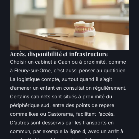
Accès, disponibilité et infrastructure
Choisir un cabinet à Caen ou à proximité, comme
à Fleury-sur-Orne, c’est aussi penser au quotidien.
La logistique compte, surtout quand il s’agit
d’amener un enfant en consultation régulièrement.
Certains cabinets sont situés à proximité du
périphérique sud, entre des points de repère
comme Ikea ou Castorama, facilitant l’accès.
D’autres sont desservis par les transports en
commun, par exemple la ligne 4, avec un arrêt à