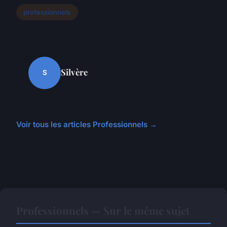
professionnels
Silvère
S
Voir tous les articles Professionnels →
Professionnels — Sur le même sujet