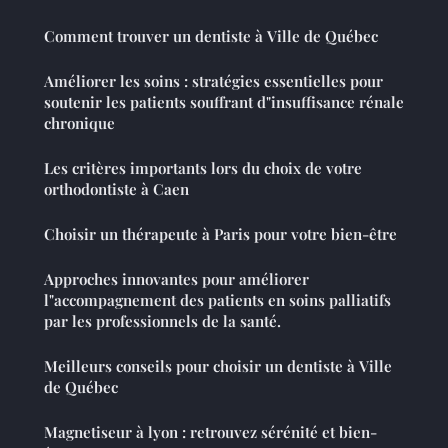
Comment trouver un dentiste à Ville de Québec
Améliorer les soins : stratégies essentielles pour
soutenir les patients souffrant d"insuffisance rénale
chronique
Les critères importants lors du choix de votre
orthodontiste à Caen
Choisir un thérapeute à Paris pour votre bien-être
Approches innovantes pour améliorer
l"accompagnement des patients en soins palliatifs
par les professionnels de la santé.
Meilleurs conseils pour choisir un dentiste à Ville
de Québec
Magnetiseur à lyon : retrouvez sérénité et bien-