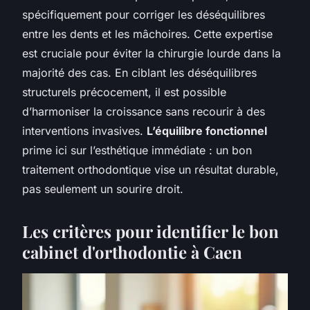
spécifiquement pour corriger les déséquilibres
entre les dents et les mâchoires. Cette expertise
est cruciale pour éviter la chirurgie lourde dans la
majorité des cas. En ciblant les déséquilibres
structurels précocement, il est possible
d’harmoniser la croissance sans recourir à des
interventions invasives.
L’équilibre fonctionnel
prime ici sur l’esthétique immédiate : un bon
traitement orthodontique vise un résultat durable,
pas seulement un sourire droit.
Les critères pour identifier le bon
cabinet d'orthodontie à Caen