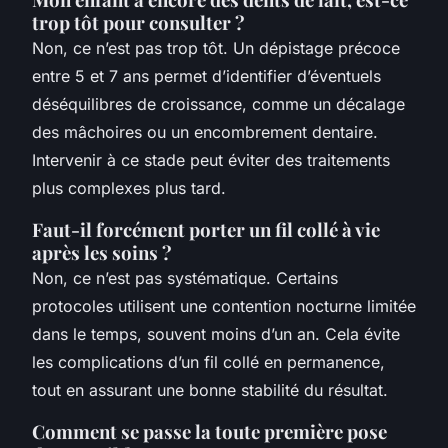
trop tôt pour consulter ?
Non, ce n’est pas trop tôt. Un dépistage précoce
entre 5 et 7 ans permet d’identifier d’éventuels
déséquilibres de croissance, comme un décalage
des mâchoires ou un encombrement dentaire.
Intervenir à ce stade peut éviter des traitements
plus complexes plus tard.
Faut-il forcément porter un fil collé à vie
après les soins ?
Non, ce n’est pas systématique. Certains
protocoles utilisent une contention nocturne limitée
dans le temps, souvent moins d’un an. Cela évite
les complications d’un fil collé en permanence,
tout en assurant une bonne stabilité du résultat.
Comment se passe la toute première pose