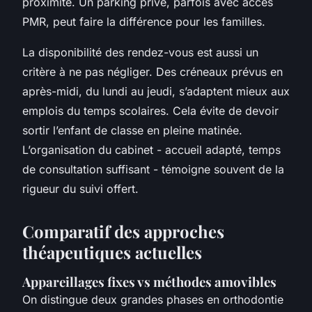
proximité. Un parking privé, parfois avec accès
PMR, peut faire la différence pour les familles.
La disponibilité des rendez-vous est aussi un
critère à ne pas négliger. Des créneaux prévus en
après-midi, du lundi au jeudi, s’adaptent mieux aux
emplois du temps scolaires. Cela évite de devoir
sortir l’enfant de classe en pleine matinée.
L’organisation du cabinet - accueil adapté, temps
de consultation suffisant - témoigne souvent de la
rigueur du suivi offert.
Comparatif des approches
théapeutiques actuelles
Appareillages fixes vs méthodes amovibles
On distingue deux grandes phases en orthodontie