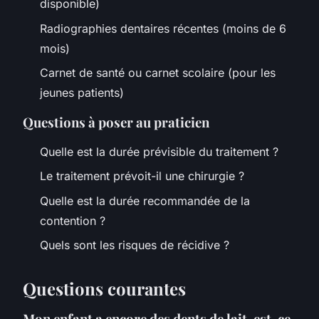
disponible)
Radiographies dentaires récentes (moins de 6
mois)
Carnet de santé ou carnet scolaire (pour les
jeunes patients)
Questions à poser au praticien
Quelle est la durée prévisible du traitement ?
Le traitement prévoit-il une chirurgie ?
Quelle est la durée recommandée de la
contention ?
Quels sont les risques de récidive ?
Questions courantes
Mon enfant a encore des dents de lait, est-ce