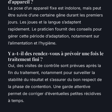
d'appareil ?
La pose d’un appareil fixe est indolore, mais peut
être suivie d’une certaine gêne durant les premiers
jours. Les joues et la langue s’adaptent
rapidement. Le praticien fournit des conseils pour
gérer cette période d’adaptation, notamment sur
l’alimentation et l’hygiène.
Y a-t-il des rendez-vous à prévoir une fois le
traitement fini ?
Oui, des visites de contrôle sont prévues après la
fin du traitement, notamment pour surveiller la
stabilité du résultat et s’assurer du bon respect de
la phase de contention. Une garde attentive
permet de corriger d’éventuelles petites récidives
à temps.