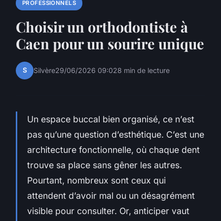
PROFESSIONNELS
Choisir un orthodontiste à
Caen pour un sourire unique
S
Silvère
29/06/2026 09:02
8 min de lecture
Un espace buccal bien organisé, ce n’est
pas qu’une question d’esthétique. C’est une
architecture fonctionnelle, où chaque dent
trouve sa place sans gêner les autres.
Pourtant, nombreux sont ceux qui
attendent d’avoir mal ou un désagrément
visible pour consulter. Or, anticiper vaut