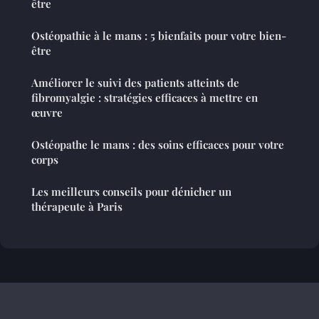
être
Ostéopathie à le mans : 5 bienfaits pour votre bien-
être
Améliorer le suivi des patients atteints de
fibromyalgie : stratégies efficaces à mettre en
œuvre
Ostéopathe le mans : des soins efficaces pour votre
corps
Les meilleurs conseils pour dénicher un
thérapeute à Paris