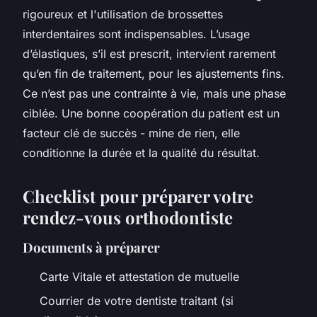
rigoureux et l'utilisation de brossettes
interdentaires sont indispensables. L’usage
d’élastiques, s’il est prescrit, intervient rarement
qu’en fin de traitement, pour les ajustements fins.
Ce n’est pas une contrainte à vie, mais une phase
ciblée. Une bonne coopération du patient est un
facteur clé de succès - mine de rien, elle
conditionne la durée et la qualité du résultat.
Checklist pour préparer votre
rendez-vous orthodontiste
Documents à préparer
Carte Vitale et attestation de mutuelle
Courrier de votre dentiste traitant (si