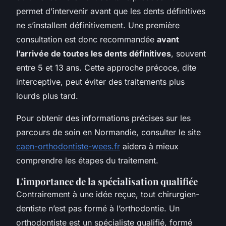
permet d’intervenir avant que les dents définitives
ne s’installent définitivement. Une première
consultation est donc recommandée
avant
l’arrivée de toutes les dents définitives
, souvent
entre 5 et 13 ans. Cette approche précoce, dite
interceptive, peut éviter des traitements plus
lourds plus tard.
Pour obtenir des informations précises sur les
parcours de soin en Normandie, consulter le site
caen-orthodontiste-wees.fr
aidera à mieux
comprendre les étapes du traitement.
L'importance de la spécialisation qualifiée
Contrairement à une idée reçue, tout chirurgien-
dentiste n’est pas formé à l’orthodontie. Un
orthodontiste est un spécialiste qualifié, formé