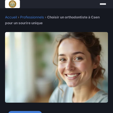
Accueil
›
Professionnels
›
Choisir un orthodontiste à Caen
pour un sourire unique