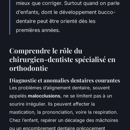
mieux que corriger. Surtout quand on parle
d’enfants, dont le développement bucco-
dentaire peut être orienté dès les
premières années.
Comprendre le rôle du
chirurgien-dentiste spécialisé en
orthodontie
Diagnostic et anomalies dentaires courantes
Les problèmes d’alignement dentaire, souvent
appelés
malocclusions
, ne se limitent pas à un
sourire irrégulier. Ils peuvent affecter la
mastication, la prononciation, voire la respiration.
Chez l’enfant, repérer un décalage des mâchoires
ou un encombrement dentaire précocement