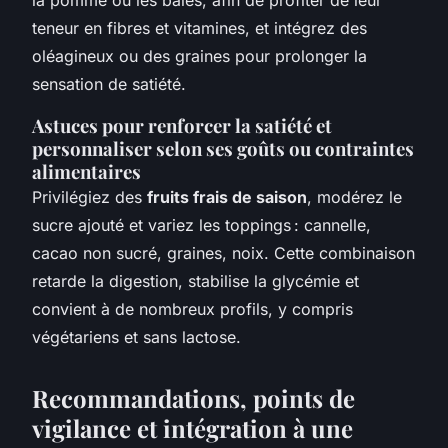
teneur en fibres et vitamines, et intégrez des
oléagineux ou des graines pour prolonger la
sensation de satiété.
Astuces pour renforcer la satiété et
personnaliser selon ses goûts ou contraintes
alimentaires
Privilégiez des
fruits frais de saison
, modérez le
sucre ajouté et variez les toppings : cannelle,
cacao non sucré, graines, noix. Cette combinaison
retarde la digestion, stabilise la glycémie et
convient à de nombreux profils, y compris
végétariens et sans lactose.
Recommandations, points de
vigilance et intégration à une