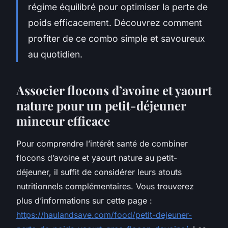
régime équilibré pour optimiser la perte de
poids efficacement. Découvrez comment
profiter de ce combo simple et savoureux
au quotidien.
Associer flocons d’avoine et yaourt
nature pour un petit-déjeuner
minceur efficace
Pour comprendre l’intérêt santé de combiner
flocons d’avoine et yaourt nature au petit-
déjeuner, il suffit de considérer leurs atouts
nutritionnels complémentaires. Vous trouverez
plus d’informations sur cette page :
https://haulandsave.com/food/petit-dejeuner-