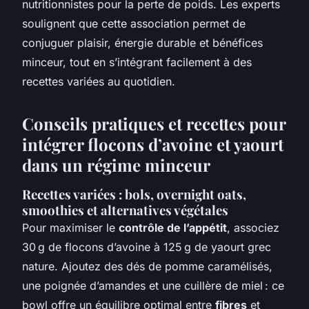
nutritionnistes pour la perte de poids. Les experts
soulignent que cette association permet de
conjuguer plaisir, énergie durable et bénéfices
minceur, tout en s’intégrant facilement à des
recettes variées au quotidien.
Conseils pratiques et recettes pour
intégrer flocons d’avoine et yaourt
dans un régime minceur
Recettes variées : bols, overnight oats,
smoothies et alternatives végétales
Pour maximiser le
contrôle de l’appétit
, associez
30 g de flocons d’avoine à 125 g de yaourt grec
nature. Ajoutez des dés de pomme caramélisés,
une poignée d’amandes et une cuillère de miel : ce
bowl offre un équilibre optimal entre
fibres
et