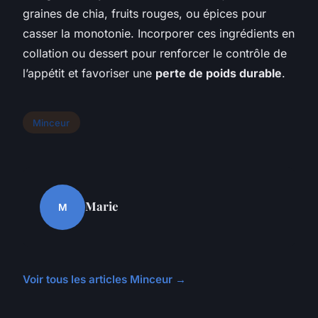
graines de chia, fruits rouges, ou épices pour
casser la monotonie. Incorporer ces ingrédients en
collation ou dessert pour renforcer le contrôle de
l’appétit et favoriser une
perte de poids durable
.
Minceur
Marie
M
Voir tous les articles Minceur →