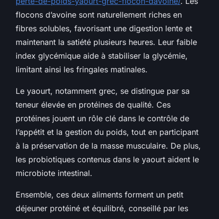
perte-de-poids-yaourt-grec-flocon-davoine/
. Les
flocons d’avoine sont naturellement riches en
fibres solubles, favorisant une digestion lente et
maintenant la satiété plusieurs heures. Leur faible
index glycémique aide à stabiliser la glycémie,
limitant ainsi les fringales matinales.
Le yaourt, notamment grec, se distingue par sa
teneur élevée en protéines de qualité. Ces
protéines jouent un rôle clé dans le contrôle de
l’appétit et la gestion du poids, tout en participant
à la préservation de la masse musculaire. De plus,
les probiotiques contenus dans le yaourt aident le
microbiote intestinal.
Ensemble, ces deux aliments forment un petit
déjeuner protéiné et équilibré, conseillé par les