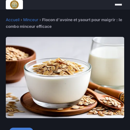
Accueil
›
Minceur
›
Flocon d'avoine et yaourt pour maigrir : le
combo minceur efficace