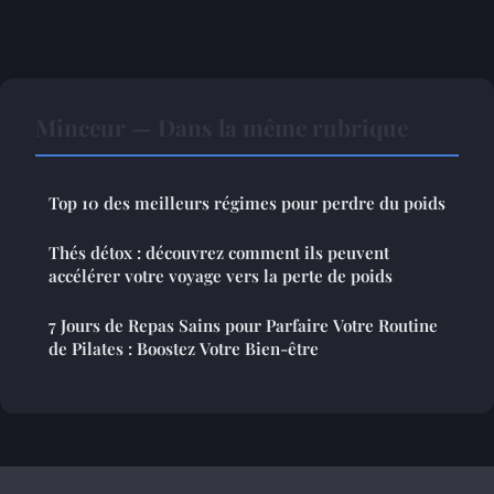
Minceur — Dans la même rubrique
Top 10 des meilleurs régimes pour perdre du poids
Thés détox : découvrez comment ils peuvent
accélérer votre voyage vers la perte de poids
7 Jours de Repas Sains pour Parfaire Votre Routine
de Pilates : Boostez Votre Bien-être