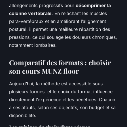
allongements progressifs pour
décomprimer la
colonne vertébrale
. En relâchant les muscles
para-vertébraux et en améliorant l’alignement
postural, il permet une meilleure répartition des
pressions, ce qui soulage les douleurs chroniques,
notamment lombaires.
Comparatif des formats : choisir
son cours MUNZ floor
Aujourd’hui, la méthode est accessible sous
plusieurs formes, et le choix du format influence
directement l’expérience et les bénéfices. Chacun
a ses atouts, selon ses objectifs, son budget et sa
disponibilité.