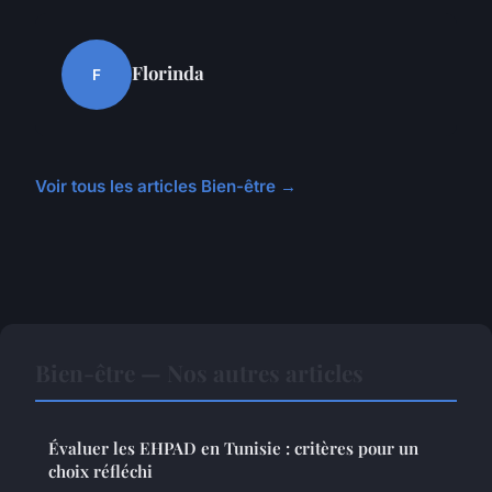
Florinda
F
Voir tous les articles Bien-être →
Bien-être — Nos autres articles
Évaluer les EHPAD en Tunisie : critères pour un
choix réfléchi