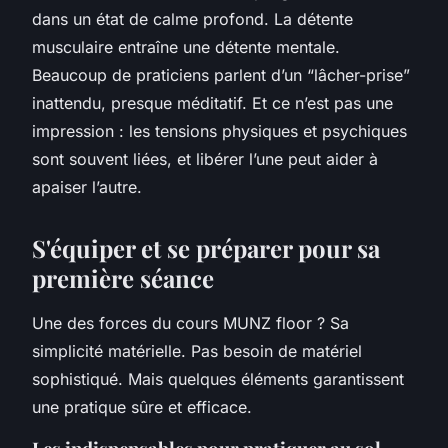
dans un état de calme profond. La détente
musculaire entraîne une détente mentale.
Beaucoup de praticiens parlent d’un “lâcher-prise”
inattendu, presque méditatif. Et ce n’est pas une
impression : les tensions physiques et psychiques
sont souvent liées, et libérer l’une peut aider à
apaiser l’autre.
S'équiper et se préparer pour sa
première séance
Une des forces du
cours MUNZ floor
? Sa
simplicité matérielle. Pas besoin de matériel
sophistiqué. Mais quelques éléments garantissent
une pratique sûre et efficace.