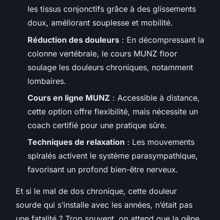
les tissus conjonctifs grâce à des glissements
doux, améliorant souplesse et mobilité.
Réduction des douleurs
: En décompressant la
colonne vertébrale, le
cours MUNZ floor
soulage les douleurs chroniques, notamment
lombaires.
Cours en ligne MUNZ
: Accessible à distance,
cette option offre flexibilité, mais nécessite un
coach certifié pour une pratique sûre.
Techniques de relaxation
: Les mouvements
spiralés activent le système parasympathique,
favorisant un profond bien-être nerveux.
Et si le mal de dos chronique, cette douleur
sourde qui s’installe avec les années, n’était pas
une fatalité ? Trop souvent, on attend que la gêne