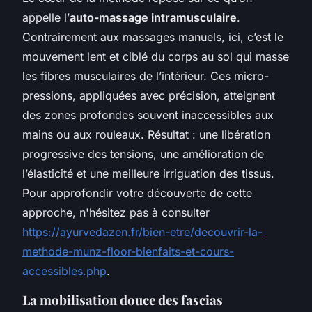
appelle l’
auto-massage intramusculaire
.
Contrairement aux massages manuels, ici, c’est le
mouvement lent et ciblé du corps au sol qui masse
les fibres musculaires de l’intérieur. Ces micro-
pressions, appliquées avec précision, atteignent
des zones profondes souvent inaccessibles aux
mains ou aux rouleaux. Résultat : une libération
progressive des tensions, une amélioration de
l’élasticité et une meilleure irriguation des tissus.
Pour approfondir votre découverte de cette
approche, n'hésitez pas à consulter
https://ayurvedazen.fr/bien-etre/decouvrir-la-
methode-munz-floor-bienfaits-et-cours-
accessibles.php
.
La mobilisation douce des fascias