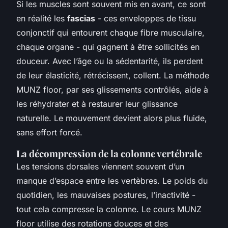
Si les muscles sont souvent mis en avant, ce sont
en réalité les
fascias
- ces enveloppes de tissu
conjonctif qui entourent chaque fibre musculaire,
chaque organe - qui gagnent à être sollicités en
douceur. Avec l’âge ou la sédentarité, ils perdent
de leur élasticité, rétrécissent, collent. La méthode
MUNZ floor, par ses glissements contrôlés, aide à
les réhydrater et à restaurer leur glissance
naturelle. Le mouvement devient alors plus fluide,
sans effort forcé.
La décompression de la colonne vertébrale
Les tensions dorsales viennent souvent d’un
manque d’espace entre les vertèbres. Le poids du
quotidien, les mauvaises postures, l’inactivité -
tout cela compresse la colonne. Le
cours MUNZ
floor
utilise des rotations douces et des