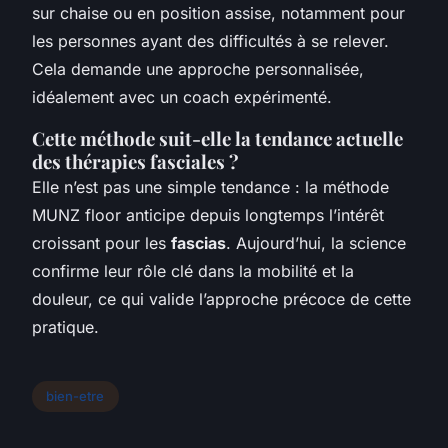
sur chaise ou en position assise, notamment pour
les personnes ayant des difficultés à se relever.
Cela demande une approche personnalisée,
idéalement avec un coach expérimenté.
Cette méthode suit-elle la tendance actuelle
des thérapies fasciales ?
Elle n’est pas une simple tendance : la méthode
MUNZ floor anticipe depuis longtemps l’intérêt
croissant pour les
fascias
. Aujourd’hui, la science
confirme leur rôle clé dans la mobilité et la
douleur, ce qui valide l’approche précoce de cette
pratique.
bien-etre