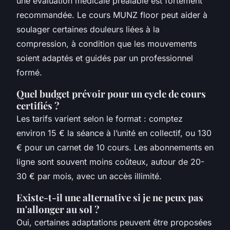
une évaluation médicale préalable est fortement
recommandée. Le
cours MUNZ floor
peut aider à
soulager certaines douleurs liées à la
compression, à condition que les mouvements
soient adaptés et guidés par un professionnel
formé.
Quel budget prévoir pour un cycle de cours
certifiés ?
Les tarifs varient selon le format : comptez
environ 15 € la séance à l’unité en collectif, ou 130
€ pour un carnet de 10 cours. Les abonnements en
ligne sont souvent moins coûteux, autour de 20-
30 € par mois, avec un accès illimité.
Existe-t-il une alternative si je ne peux pas
m'allonger au sol ?
Oui, certaines adaptations peuvent être proposées