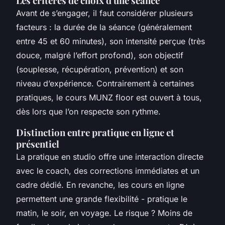
Les critères de choix d'une séance
Avant de s’engager, il faut considérer plusieurs
facteurs : la durée de la séance (généralement
entre 45 et 60 minutes), son intensité perçue (très
douce, malgré l’effort profond), son objectif
(souplesse, récupération, prévention) et son
niveau d’expérience. Contrairement à certaines
pratiques, le
cours MUNZ floor
est ouvert à tous,
dès lors que l’on respecte son rythme.
Distinction entre pratique en ligne et
présentiel
La pratique en studio offre une interaction directe
avec le coach, des corrections immédiates et un
cadre dédié. En revanche, les cours en ligne
permettent une grande flexibilité - pratique le
matin, le soir, en voyage. Le risque ? Moins de