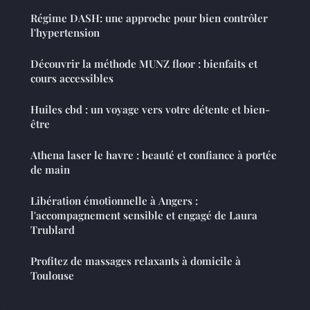
Régime DASH: une approche pour bien contrôler
l'hypertension
Découvrir la méthode MUNZ floor : bienfaits et
cours accessibles
Huiles cbd : un voyage vers votre détente et bien-
être
Athena laser le havre : beauté et confiance à portée
de main
Libération émotionnelle à Angers :
l'accompagnement sensible et engagé de Laura
Trublard
Profitez de massages relaxants à domicile à
Toulouse