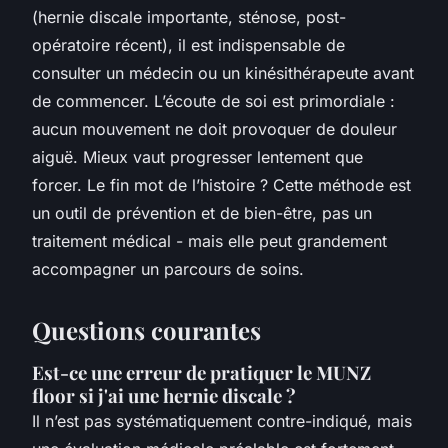
(hernie discale importante, sténose, post-
opératoire récent), il est indispensable de
consulter un médecin ou un kinésithérapeute avant
de commencer. L’écoute de soi est primordiale :
aucun mouvement ne doit provoquer de douleur
aiguë. Mieux vaut progresser lentement que
forcer. Le fin mot de l’histoire ? Cette méthode est
un outil de prévention et de bien-être, pas un
traitement médical - mais elle peut grandement
accompagner un parcours de soins.
Questions courantes
Est-ce une erreur de pratiquer le MUNZ
floor si j'ai une hernie discale ?
Il n’est pas systématiquement contre-indiqué, mais