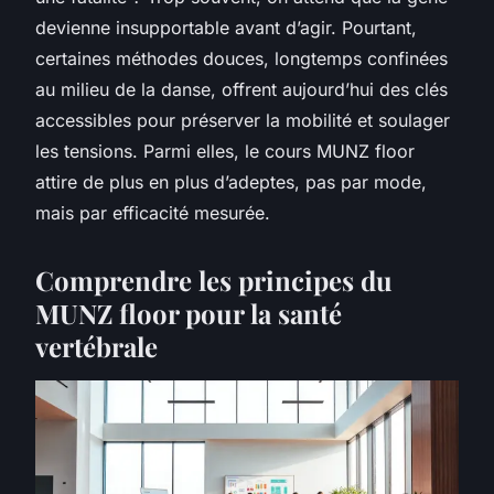
devienne insupportable avant d’agir. Pourtant,
certaines méthodes douces, longtemps confinées
au milieu de la danse, offrent aujourd’hui des clés
accessibles pour préserver la mobilité et soulager
les tensions. Parmi elles, le
cours MUNZ floor
attire de plus en plus d’adeptes, pas par mode,
mais par efficacité mesurée.
Comprendre les principes du
MUNZ floor pour la santé
vertébrale