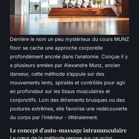
Derrière le nom un peu mystérieux du
cours MUNZ
floor
se cache une approche corporelle
profondément ancrée dans l’anatomie. Conçue il y
a plusieurs années par Alexandre Munz, ancien
danseur, cette méthode s’appuie sur des
mouvements lents, spiralés et contrôlés pour agir
en profondeur sur les tissus musculaires et
conjonctifs. Loin des étirements brusques ou des
postures extrêmes, elle favorise une redécouverte
du corps par l’intérieur - littéralement.
Le concept d'auto-massage intramusculaire
Le cœur de la méthode repose sur ce qu’on