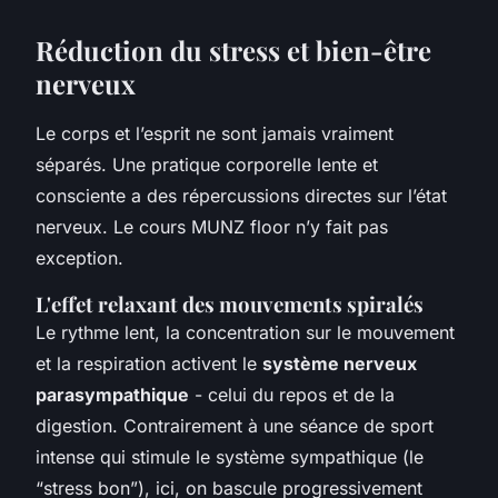
Réduction du stress et bien-être
nerveux
Le corps et l’esprit ne sont jamais vraiment
séparés. Une pratique corporelle lente et
consciente a des répercussions directes sur l’état
nerveux. Le
cours MUNZ floor
n’y fait pas
exception.
L'effet relaxant des mouvements spiralés
Le rythme lent, la concentration sur le mouvement
et la respiration activent le
système nerveux
parasympathique
- celui du repos et de la
digestion. Contrairement à une séance de sport
intense qui stimule le système sympathique (le
“stress bon”), ici, on bascule progressivement