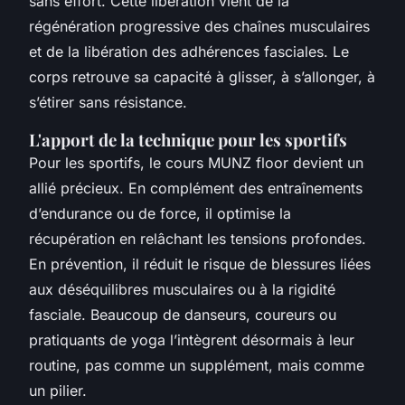
sans effort. Cette libération vient de la
régénération progressive des chaînes musculaires
et de la libération des adhérences fasciales. Le
corps retrouve sa capacité à glisser, à s’allonger, à
s’étirer sans résistance.
L'apport de la technique pour les sportifs
Pour les sportifs, le
cours MUNZ floor
devient un
allié précieux. En complément des entraînements
d’endurance ou de force, il optimise la
récupération en relâchant les tensions profondes.
En prévention, il réduit le risque de blessures liées
aux déséquilibres musculaires ou à la rigidité
fasciale. Beaucoup de danseurs, coureurs ou
pratiquants de yoga l’intègrent désormais à leur
routine, pas comme un supplément, mais comme
un pilier.