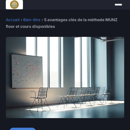
Accueil
›
Bien-être
›
5 avantages clés de la méthode MUNZ
floor et cours disponibles