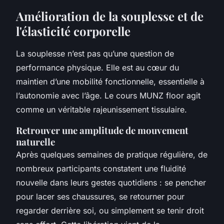
Amélioration de la souplesse et de
l'élasticité corporelle
La souplesse n’est pas qu’une question de
performance physique. Elle est au cœur du
maintien d’une mobilité fonctionnelle, essentielle à
l’autonomie avec l’âge. Le
cours MUNZ floor
agit
comme un véritable rajeunissement tissulaire.
Retrouver une amplitude de mouvement
naturelle
Après quelques semaines de pratique régulière, de
nombreux participants constatent une fluidité
nouvelle dans leurs gestes quotidiens : se pencher
pour lacer ses chaussures, se retourner pour
regarder derrière soi, ou simplement se tenir droit