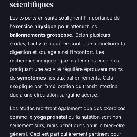
scientifiques
Les experts en santé soulignent l’importance de
l’
exercice physique
pour atténuer les
ballonnements grossesse
. Selon plusieurs
études, l’activité modérée contribue à améliorer la
digestion et soulage ainsi l’inconfort. Les
recherches indiquent que les femmes enceintes
pratiquant une activité régulière éprouvent moins
de
symptômes
liés aux ballonnements. Cela
s’explique par l’amélioration du transit intestinal
due à une circulation sanguine accrue.
Les études montrent également que des exercices
comme le
yoga prénatal
ou la natation sont non
seulement sûrs, mais bénéfiques pour le bien-être
général. Ceci est particulièrement pertinent pour