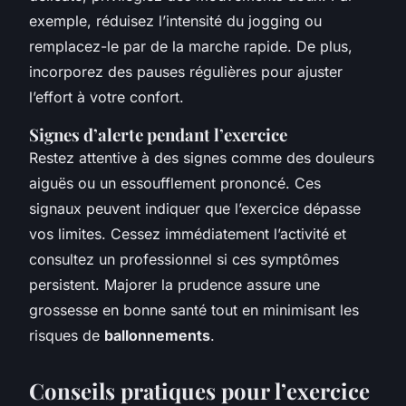
exemple, réduisez l’intensité du jogging ou
remplacez-le par de la marche rapide. De plus,
incorporez des pauses régulières pour ajuster
l’effort à votre confort.
Signes d’alerte pendant l’exercice
Restez attentive à des signes comme des douleurs
aiguës ou un essoufflement prononcé. Ces
signaux peuvent indiquer que l’exercice dépasse
vos limites. Cessez immédiatement l’activité et
consultez un professionnel si ces symptômes
persistent. Majorer la prudence assure une
grossesse en bonne santé tout en minimisant les
risques de
ballonnements
.
Conseils pratiques pour l’exercice