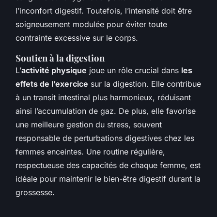
l’inconfort digestif. Toutefois, l’intensité doit être
soigneusement modulée pour éviter toute
contrainte excessive sur le corps.
Soutien à la digestion
L’
activité physique
joue un rôle crucial dans
les
effets de l’exercice
sur la digestion. Elle contribue
à un transit intestinal plus harmonieux, réduisant
ainsi l’accumulation de gaz. De plus, elle favorise
une meilleure gestion du stress, souvent
responsable de perturbations digestives chez les
femmes enceintes. Une routine régulière,
respectueuse des capacités de chaque femme, est
idéale pour maintenir le bien-être digestif durant la
grossesse.