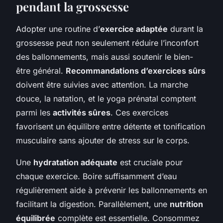
pendant la grossesse
Adopter une routine d’
exercice adaptée
durant la
grossesse peut non seulement réduire l’inconfort
des ballonnements, mais aussi soutenir le bien-
être général.
Recommandations d’exercices sûrs
doivent être suivies avec attention. La marche
douce, la natation, et le yoga prénatal comptent
parmi les
activités sûres
. Ces exercices
favorisent un équilibre entre détente et tonification
musculaire sans ajouter de stress sur le corps.
Une
hydratation adéquate
est cruciale pour
chaque exercice. Boire suffisamment d’eau
régulièrement aide à prévenir les ballonnements en
facilitant la digestion. Parallèlement, une
nutrition
équilibrée
complète est essentielle. Consommez