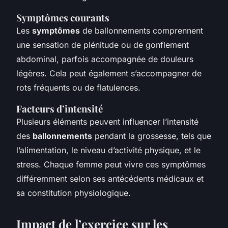
Symptômes courants
Les
symptômes
de ballonnements comprennent
une sensation de plénitude ou de gonflement
abdominal, parfois accompagnée de douleurs
légères. Cela peut également s’accompagner de
rots fréquents ou de flatulences.
Facteurs d’intensité
Plusieurs éléments peuvent influencer l’intensité
des
ballonnements
pendant la grossesse, tels que
l’alimentation, le niveau d’activité physique, et le
stress. Chaque femme peut vivre ces symptômes
différemment selon ses antécédents médicaux et
sa constitution physiologique.
Impact de l’exercice sur les