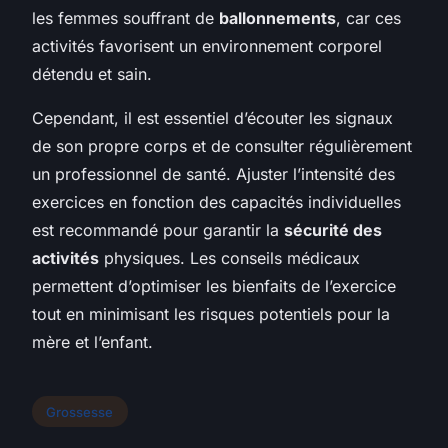
les femmes souffrant de
ballonnements
, car ces
activités favorisent un environnement corporel
détendu et sain.
Cependant, il est essentiel d’écouter les signaux
de son propre corps et de consulter régulièrement
un professionnel de santé. Ajuster l’intensité des
exercices en fonction des capacités individuelles
est recommandé pour garantir la
sécurité des
activités
physiques. Les conseils médicaux
permettent d’optimiser les bienfaits de l’exercice
tout en minimisant les risques potentiels pour la
mère et l’enfant.
Grossesse