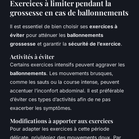
Exercices à limiter pendant la
grossesse en cas de ballonnements
Il est essentiel de bien choisir ses
exercices à
éviter
pour atténuer les
ballonnements
grossesse
et garantir la
sécurité de l’exercice
.
Activités à éviter
Certains exercices intensifs peuvent aggraver les
ballonnements
. Les mouvements brusques,
comme les sauts ou la course intense, peuvent
accentuer l’inconfort abdominal. Il est préférable
d’éviter ces types d’activités afin de ne pas
exacerber les symptômes.
Modifications à apporter aux exercices
Pour adapter les exercices à cette période
délicate, privilégiez des mouvements doux. Par