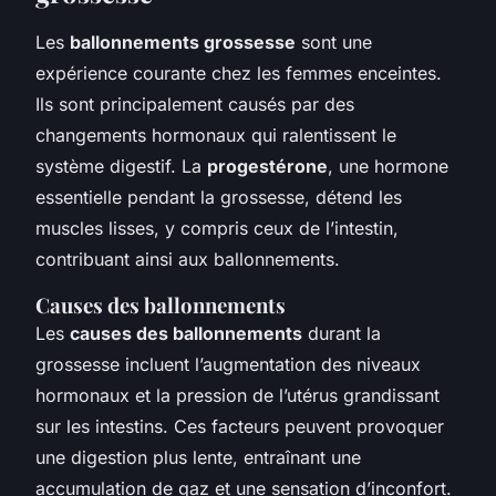
Les
ballonnements grossesse
sont une
expérience courante chez les femmes enceintes.
Ils sont principalement causés par des
changements hormonaux qui ralentissent le
système digestif. La
progestérone
, une hormone
essentielle pendant la grossesse, détend les
muscles lisses, y compris ceux de l’intestin,
contribuant ainsi aux ballonnements.
Causes des ballonnements
Les
causes des ballonnements
durant la
grossesse incluent l’augmentation des niveaux
hormonaux et la pression de l’utérus grandissant
sur les intestins. Ces facteurs peuvent provoquer
une digestion plus lente, entraînant une
accumulation de gaz et une sensation d’inconfort.