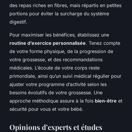
des repas riches en fibres, mais répartis en petites
portions pour éviter la surcharge du système
digestif.
Pour maximiser les bénéfices, établissez une
routine d’exercice personnalisée
. Tenez compte
de votre forme physique, de la progression de
votre grossesse, et des recommandations
médicales. L’écoute de votre corps reste
primordiale, ainsi qu’un suivi médical régulier pour
ajuster votre programme d’activité selon les
besoins évolutifs de votre grossesse. Une
approche méthodique assure à la fois
bien-être
et
sécurité pour vous et votre bébé.
Opinions d’experts et études