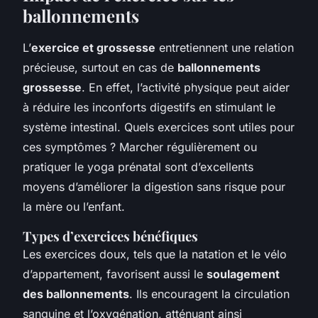
ballonnements
L’
exercice et grossesse
entretiennent une relation
précieuse, surtout en cas de
ballonnements
grossesse
. En effet, l’activité physique peut aider
à réduire les inconforts digestifs en stimulant le
système intestinal. Quels exercices sont utiles pour
ces symptômes ? Marcher régulièrement ou
pratiquer le yoga prénatal sont d’excellents
moyens d’améliorer la digestion sans risque pour
la mère ou l’enfant.
Types d’exercices bénéfiques
Les exercices doux, tels que la natation et le vélo
d’appartement, favorisent aussi le
soulagement
des ballonnements
. Ils encouragent la circulation
sanguine et l’oxygénation, atténuant ainsi